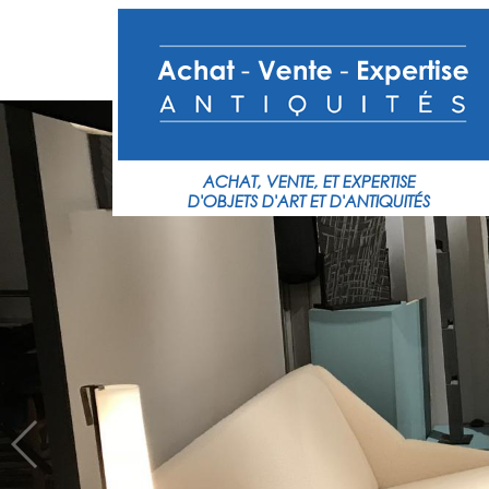
ACHAT,
VENTE,
ET
EXPERTISE
D'OBJETS
D'ART
ET
D'ANTIQUITÉS