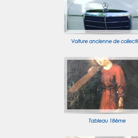
Voiture ancienne de collect
Tableau 18ème