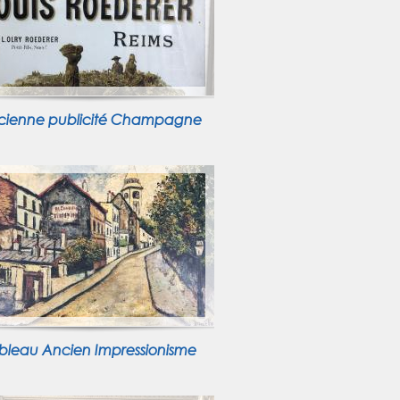
cienne publicité Champagne
bleau Ancien Impressionisme