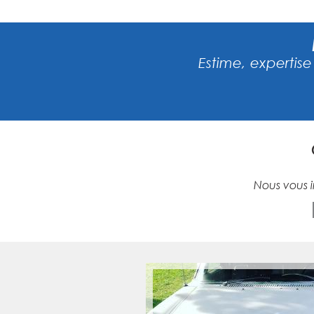
Estime, expertise
Nous vous i