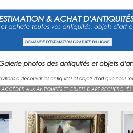
ESTIMATION & ACHAT D'ANTIQUITÉ
 et achète toutes vos antiquités, objets d'art et
DEMANDE D'ESTIMATION GRATUITE EN LIGNE
Galerie photos des antiquités et objets d'ar
nvitons à découvrir les antiquités et objets d'art que nous r
ACCÉDER AUX ANTIQUITÉS ET OBJETS D'ART RECHERCHÉS